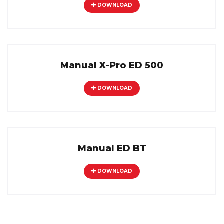
DOWNLOAD
Manual X-Pro ED 500
DOWNLOAD
Manual ED BT
DOWNLOAD