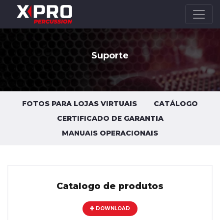
Suporte
FOTOS PARA LOJAS VIRTUAIS
CATÁLOGO
CERTIFICADO DE GARANTIA
MANUAIS OPERACIONAIS
Catalogo de produtos
DOWNLOAD