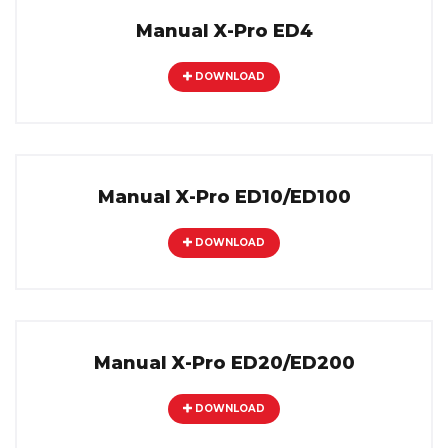
Manual X-Pro ED4
DOWNLOAD
Manual X-Pro ED10/ED100
DOWNLOAD
Manual X-Pro ED20/ED200
DOWNLOAD