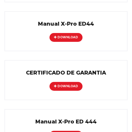
Manual X-Pro ED44
DOWNLOAD
CERTIFICADO DE GARANTIA
DOWNLOAD
Manual X-Pro ED 444