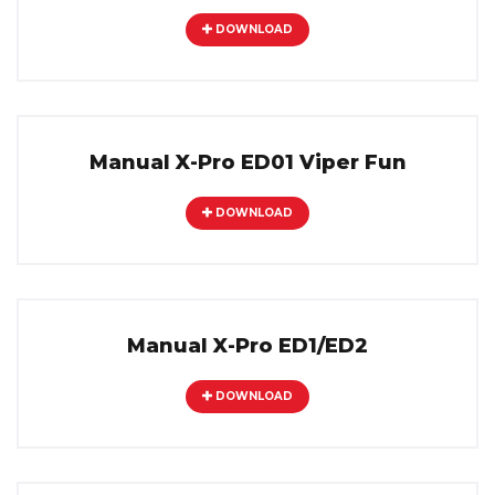
DOWNLOAD
Manual X-Pro ED01 Viper Fun
DOWNLOAD
Manual X-Pro ED1/ED2
DOWNLOAD