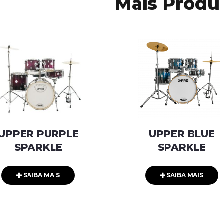
Mais Produ
UPPER PURPLE
UPPER BLUE
SPARKLE
SPARKLE
SAIBA MAIS
SAIBA MAIS