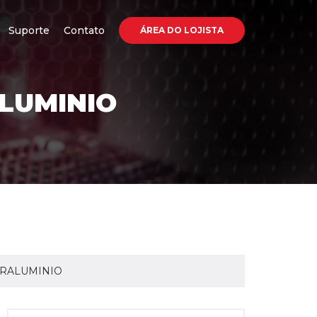
Suporte
Contato
ÁREA DO LOJISTA
LUMINIO
URALUMINIO