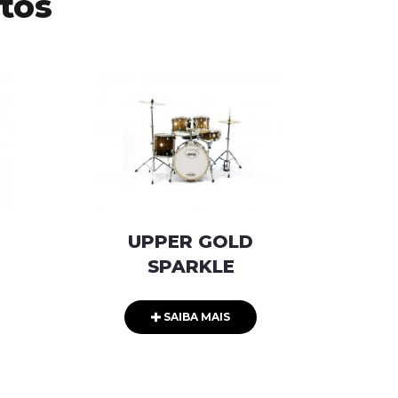
tos
UPPER GOLD
SPARKLE
SAIBA MAIS