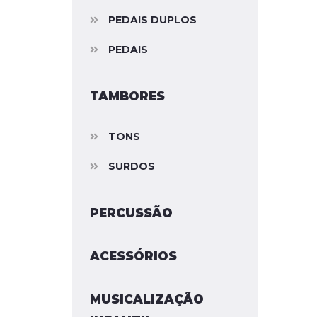
PEDAIS DUPLOS
PEDAIS
TAMBORES
TONS
SURDOS
PERCUSSÃO
ACESSÓRIOS
MUSICALIZAÇÃO