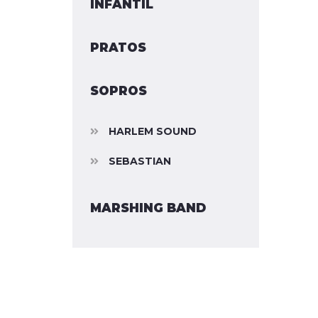
INFANTIL
PRATOS
SOPROS
HARLEM SOUND
SEBASTIAN
MARSHING BAND