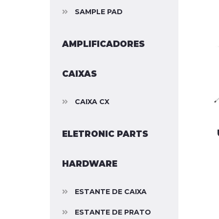
SAMPLE PAD
AMPLIFICADORES
CAIXAS
CAIXA CX
ELETRONIC PARTS
HARDWARE
ESTANTE DE CAIXA
ESTANTE DE PRATO