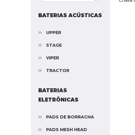
Chave d
BATERIAS ACÚSTICAS
UPPER
STAGE
VIPER
TRACTOR
BATERIAS
ELETRÔNICAS
PADS DE BORRACHA
PADS MESH HEAD