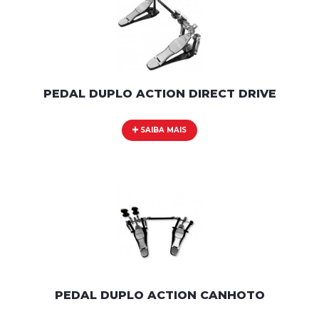
PEDAL DUPLO ACTION DIRECT DRIVE
SAIBA MAIS
PEDAL DUPLO ACTION CANHOTO