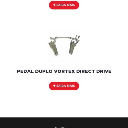
SAIBA MAIS
PEDAL DUPLO VORTEX DIRECT DRIVE
SAIBA MAIS