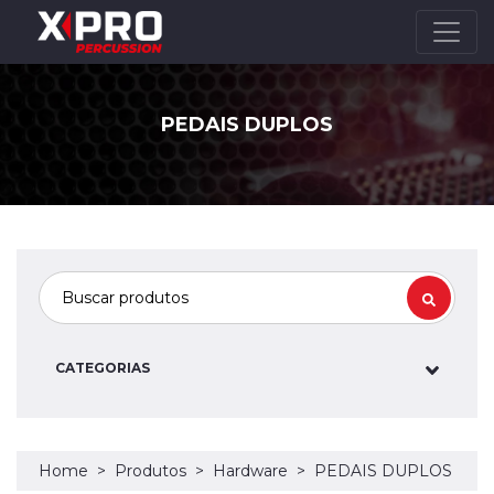
PEDAIS DUPLOS
CATEGORIAS
Home
Produtos
Hardware
PEDAIS DUPLOS