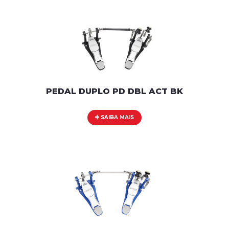
PEDAL DUPLO PD DBL ACT BK
SAIBA MAIS