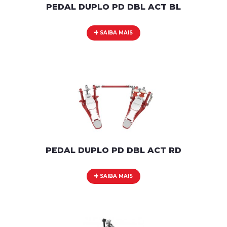
PEDAL DUPLO PD DBL ACT BL
SAIBA MAIS
PEDAL DUPLO PD DBL ACT RD
SAIBA MAIS