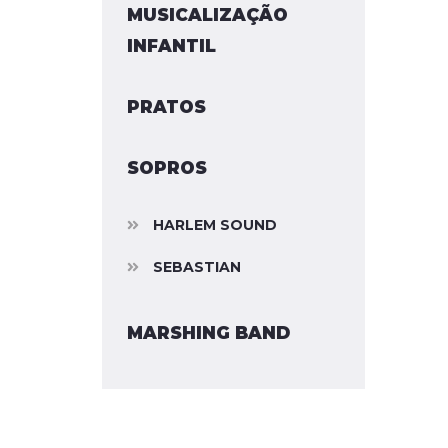
MUSICALIZAÇÃO
INFANTIL
PRATOS
SOPROS
HARLEM SOUND
SEBASTIAN
MARSHING BAND