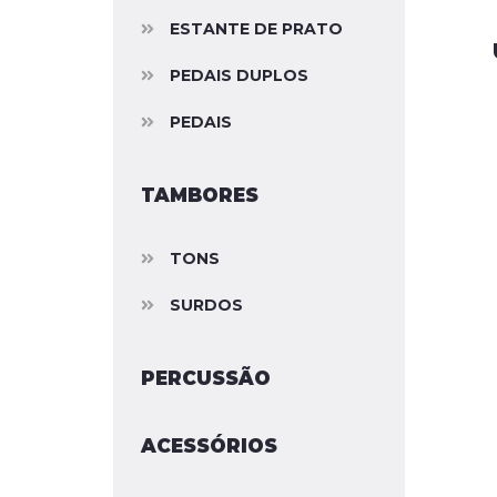
ESTANTE DE PRATO
PEDAIS DUPLOS
PEDAIS
TAMBORES
TONS
SURDOS
PERCUSSÃO
ACESSÓRIOS