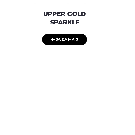
UPPER GOLD
SPARKLE
SAIBA MAIS