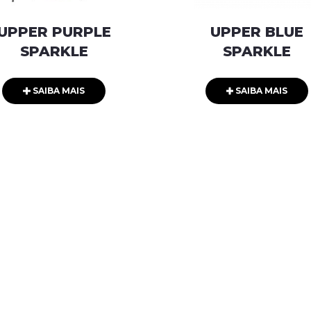
UPPER PURPLE
UPPER BLUE
SPARKLE
SPARKLE
SAIBA MAIS
SAIBA MAIS