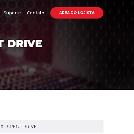
Suporte
Contato
ÁREA DO LOJISTA
 DRIVE
X DIRECT DRIVE