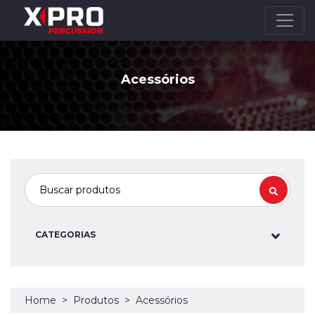
Acessórios
CATEGORIAS
Home
Produtos
Acessórios