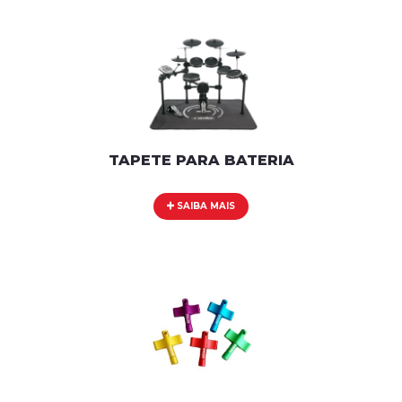
TAPETE PARA BATERIA
SAIBA MAIS