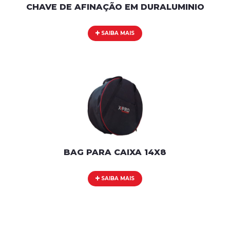
CHAVE DE AFINAÇÃO EM DURALUMINIO
SAIBA MAIS
BAG PARA CAIXA 14X8
SAIBA MAIS