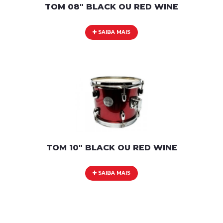
TOM 08" BLACK OU RED WINE
SAIBA MAIS
TOM 10" BLACK OU RED WINE
SAIBA MAIS