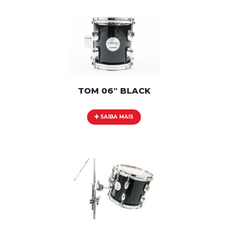
TOM 06" BLACK
SAIBA MAIS