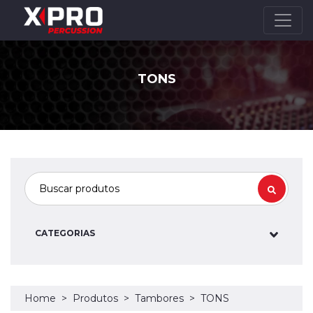
TONS
CATEGORIAS
Home
Produtos
Tambores
TONS