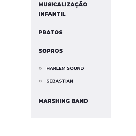
MUSICALIZAÇÃO
INFANTIL
PRATOS
SOPROS
HARLEM SOUND
SEBASTIAN
MARSHING BAND