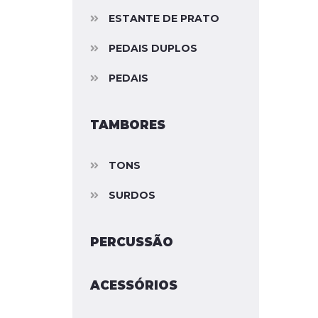
ESTANTE DE PRATO
PEDAIS DUPLOS
PEDAIS
TAMBORES
TONS
SURDOS
PERCUSSÃO
ACESSÓRIOS