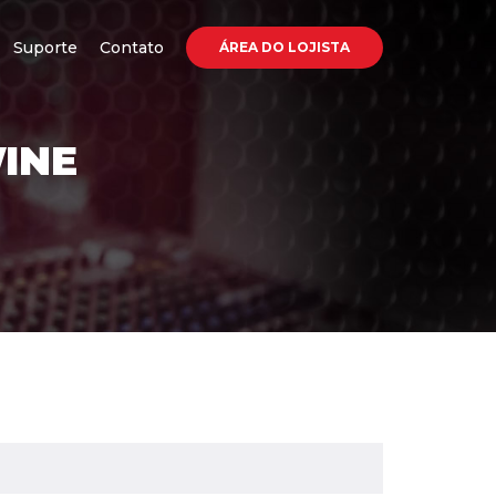
Suporte
Contato
ÁREA DO LOJISTA
INE