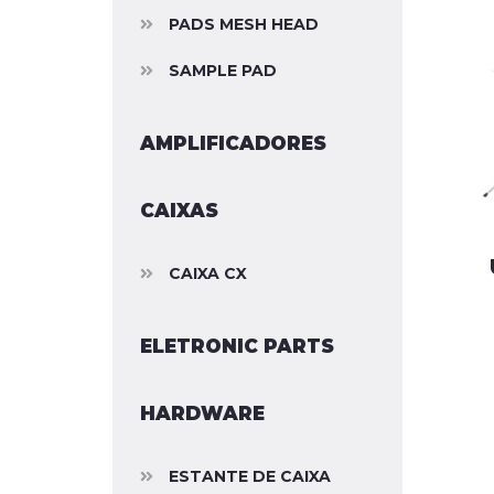
PADS MESH HEAD
SAMPLE PAD
AMPLIFICADORES
CAIXAS
CAIXA CX
ELETRONIC PARTS
HARDWARE
ESTANTE DE CAIXA