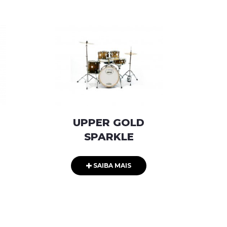
UPPER GOLD
SPARKLE
SAIBA MAIS