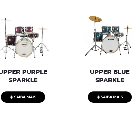
UPPER PURPLE
UPPER BLUE
SPARKLE
SPARKLE
SAIBA MAIS
SAIBA MAIS