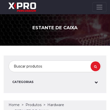
ESTANTE DE CAIXA
CATEGORIAS
Home
Produtos
Hardware