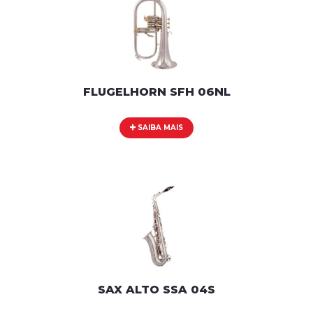
FLUGELHORN SFH 06NL
SAIBA MAIS
SAX ALTO SSA 04S