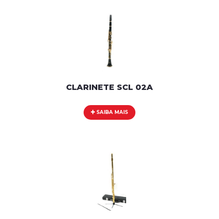
CLARINETE SCL 02A
SAIBA MAIS