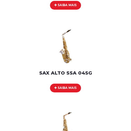
SAIBA MAIS
SAX ALTO SSA 04SG
SAIBA MAIS