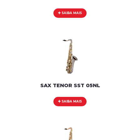
SAIBA MAIS
SAX TENOR SST 05NL
SAIBA MAIS