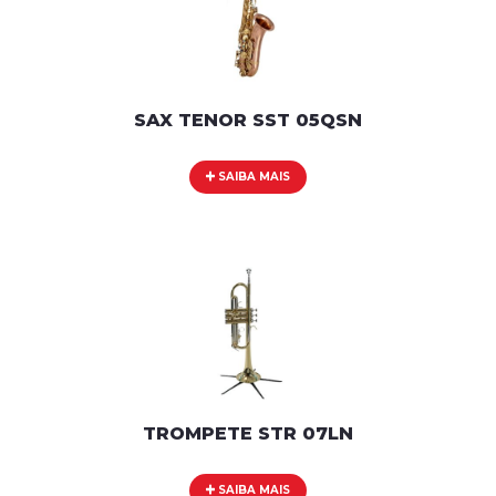
SAX TENOR SST 05QSN
SAIBA MAIS
TROMPETE STR 07LN
SAIBA MAIS