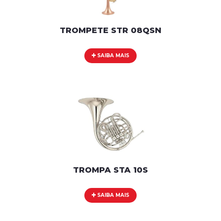
TROMPETE STR 08QSN
SAIBA MAIS
TROMPA STA 10S
SAIBA MAIS