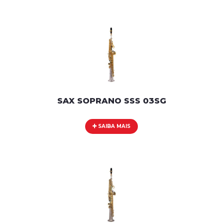
SAX SOPRANO SSS 03SG
SAIBA MAIS