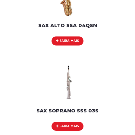
SAX ALTO SSA 04QSN
SAIBA MAIS
SAX SOPRANO SSS 03S
SAIBA MAIS