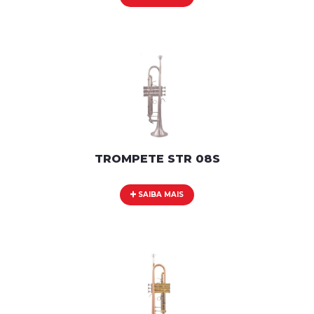
TROMPETE STR 08S
SAIBA MAIS