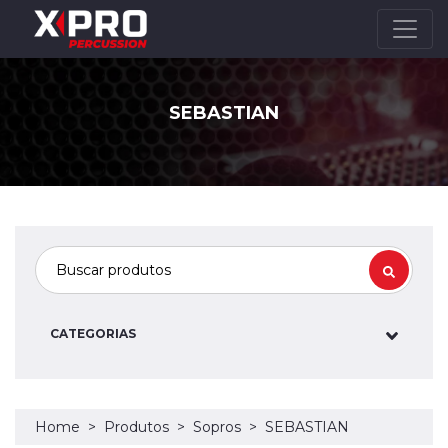
SEBASTIAN
CATEGORIAS
Home
Produtos
Sopros
SEBASTIAN