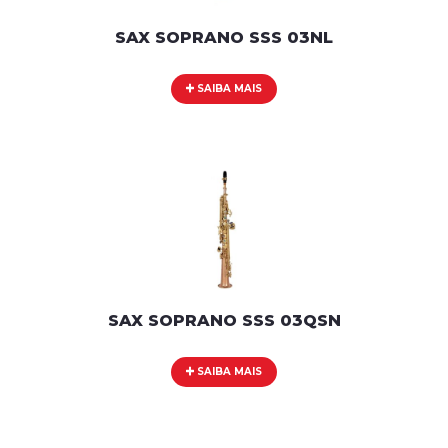
SAX SOPRANO SSS 03NL
SAIBA MAIS
SAX SOPRANO SSS 03QSN
SAIBA MAIS