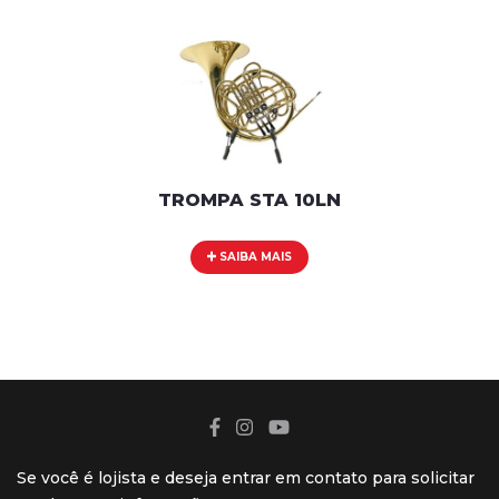
TROMPA STA 10LN
SAIBA MAIS
Se você é lojista e deseja entrar em contato para solicitar