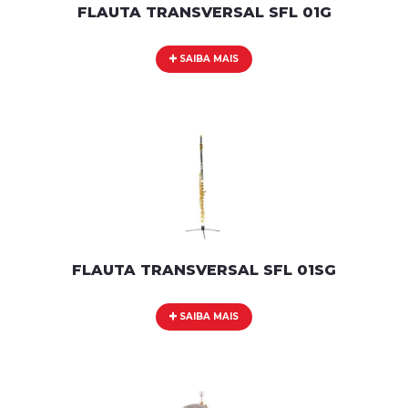
FLAUTA TRANSVERSAL SFL 01G
SAIBA MAIS
FLAUTA TRANSVERSAL SFL 01SG
SAIBA MAIS