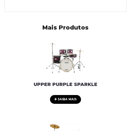
Mais Produtos
UPPER PURPLE SPARKLE
SAIBA MAIS