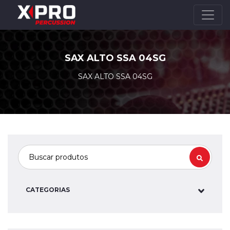
SAX ALTO SSA 04SG
SAX ALTO SSA 04SG
CATEGORIAS