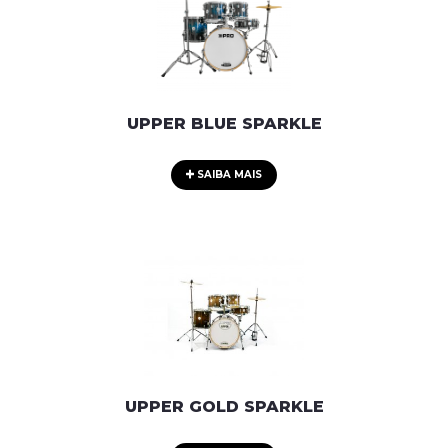
UPPER BLUE SPARKLE
SAIBA MAIS
UPPER GOLD SPARKLE