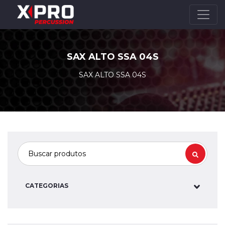
SAX ALTO SSA 04S
SAX ALTO SSA 04S
CATEGORIAS