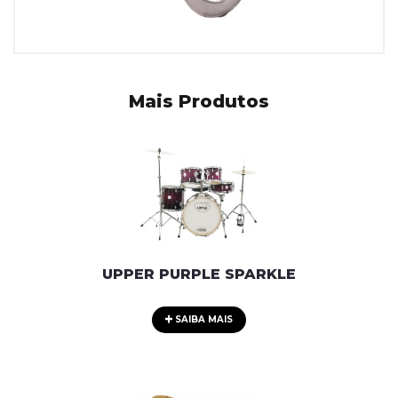
Mais Produtos
UPPER PURPLE SPARKLE
SAIBA MAIS