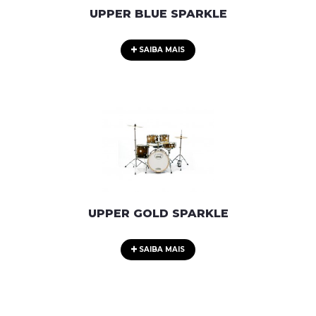
UPPER BLUE SPARKLE
SAIBA MAIS
UPPER GOLD SPARKLE
SAIBA MAIS