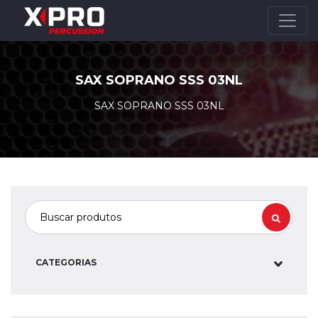
SAX SOPRANO SSS 03NL
SAX SOPRANO SSS 03NL
CATEGORIAS