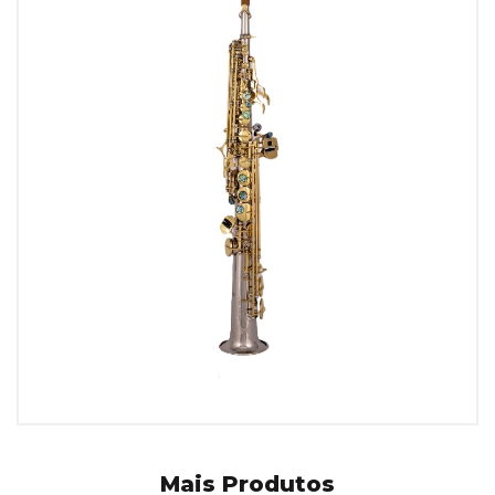
Mais Produtos