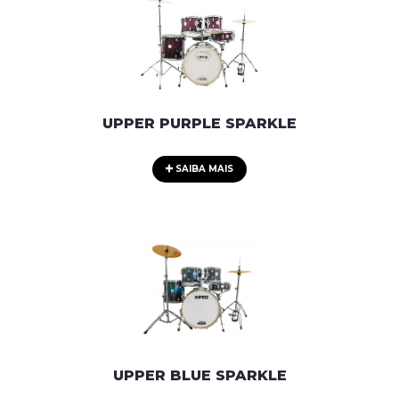
UPPER PURPLE SPARKLE
SAIBA MAIS
UPPER BLUE SPARKLE