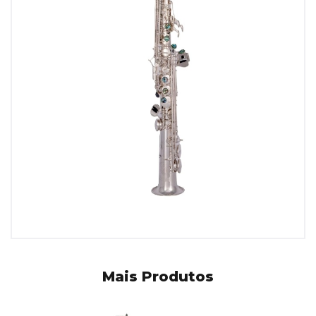
Mais Produtos