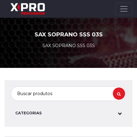
SAX SOPRANO SSS 03S
SAX SOPRANO SSS 03S
CATEGORIAS