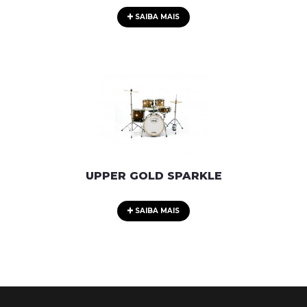
SAIBA MAIS
UPPER GOLD SPARKLE
SAIBA MAIS