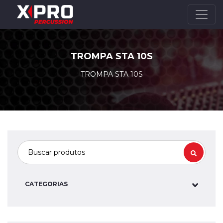
TROMPA STA 10S
TROMPA STA 10S
CATEGORIAS