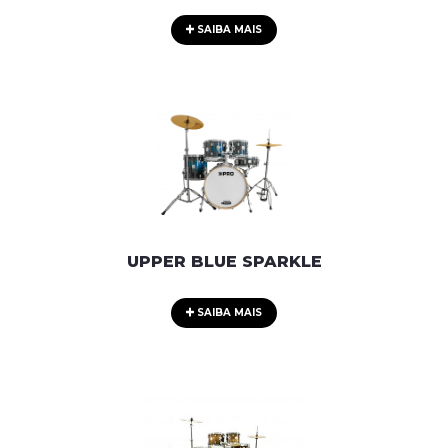
SAIBA MAIS
UPPER BLUE SPARKLE
SAIBA MAIS