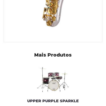
Mais Produtos
UPPER PURPLE SPARKLE