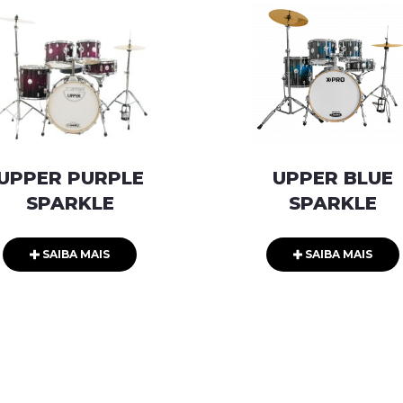
UPPER PURPLE
UPPER BLUE
SPARKLE
SPARKLE
SAIBA MAIS
SAIBA MAIS