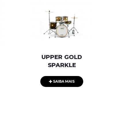
UPPER GOLD
SPARKLE
SAIBA MAIS