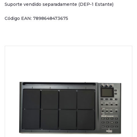
Suporte vendido separadamente (DEP-1 Estante)
Código EAN: 7898648473675