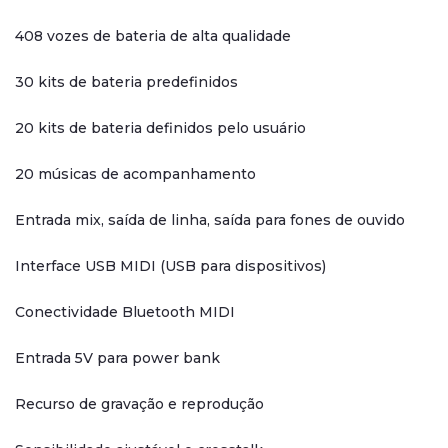
408 vozes de bateria de alta qualidade
30 kits de bateria predefinidos
20 kits de bateria definidos pelo usuário
20 músicas de acompanhamento
Entrada mix, saída de linha, saída para fones de ouvido
Interface USB MIDI (USB para dispositivos)
Conectividade Bluetooth MIDI
Entrada 5V para power bank
Recurso de gravação e reprodução