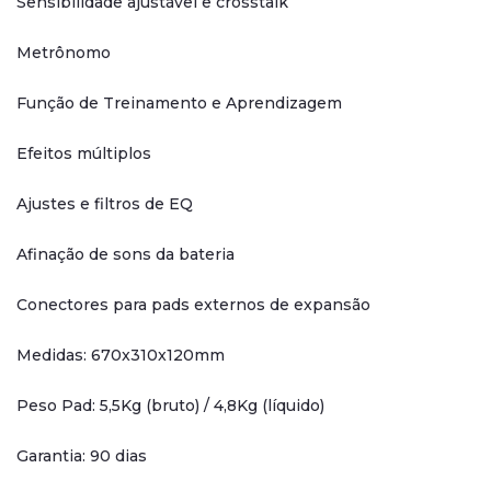
Sensibilidade ajustável e crosstalk
Metrônomo
Função de Treinamento e Aprendizagem
Efeitos múltiplos
Ajustes e filtros de EQ
Afinação de sons da bateria
Conectores para pads externos de expansão
Medidas: 670x310x120mm
Peso Pad: 5,5Kg (bruto) / 4,8Kg (líquido)
Garantia: 90 dias