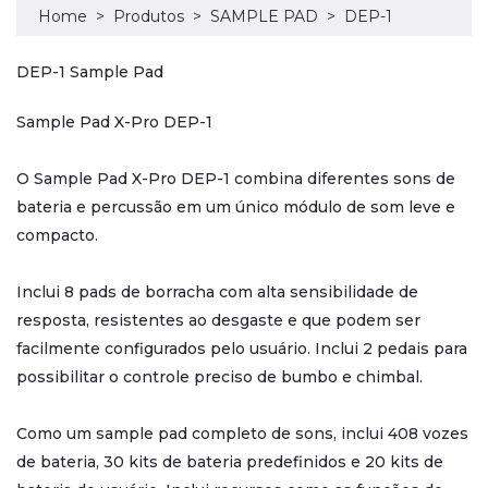
Home
Produtos
SAMPLE PAD
DEP-1
DEP-1 Sample Pad
Sample Pad X-Pro DEP-1
O Sample Pad X-Pro DEP-1 combina diferentes sons de
bateria e percussão em um único módulo de som leve e
compacto.
Inclui 8 pads de borracha com alta sensibilidade de
resposta, resistentes ao desgaste e que podem ser
facilmente configurados pelo usuário. Inclui 2 pedais para
possibilitar o controle preciso de bumbo e chimbal.
Como um sample pad completo de sons, inclui 408 vozes
de bateria, 30 kits de bateria predefinidos e 20 kits de