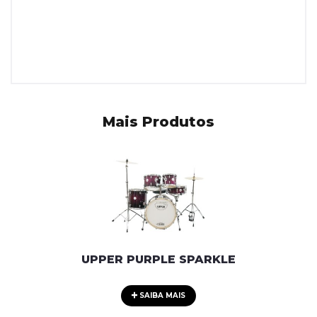
Mais Produtos
UPPER PURPLE SPARKLE
SAIBA MAIS