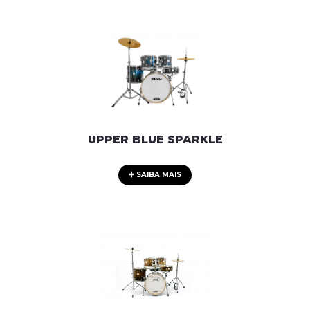
UPPER BLUE SPARKLE
SAIBA MAIS