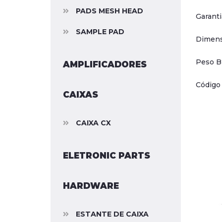
PADS MESH HEAD
Garanti
SAMPLE PAD
Dimens
Peso Br
AMPLIFICADORES
Código
CAIXAS
CAIXA CX
ELETRONIC PARTS
HARDWARE
ESTANTE DE CAIXA