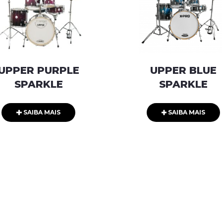
UPPER PURPLE
UPPER BLUE
SPARKLE
SPARKLE
SAIBA MAIS
SAIBA MAIS