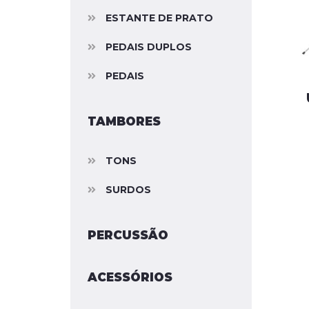
ESTANTE DE PRATO
PEDAIS DUPLOS
PEDAIS
TAMBORES
TONS
SURDOS
PERCUSSÃO
ACESSÓRIOS