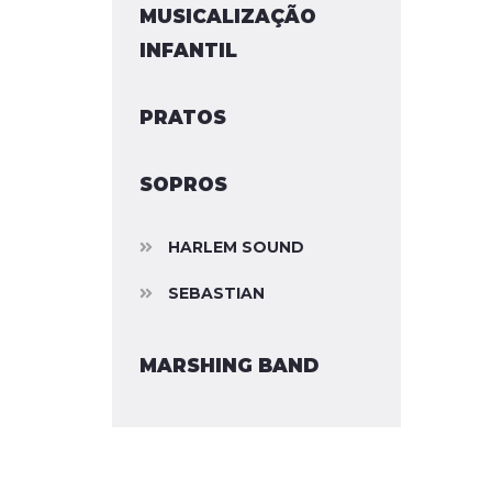
MUSICALIZAÇÃO
INFANTIL
PRATOS
SOPROS
HARLEM SOUND
SEBASTIAN
MARSHING BAND