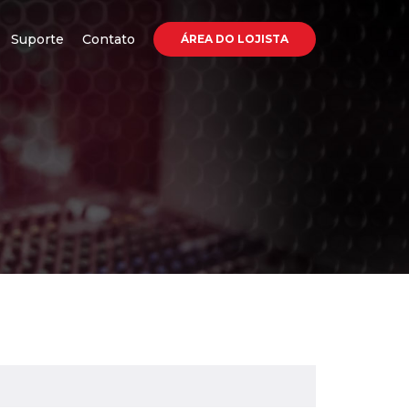
Suporte
Contato
ÁREA DO LOJISTA