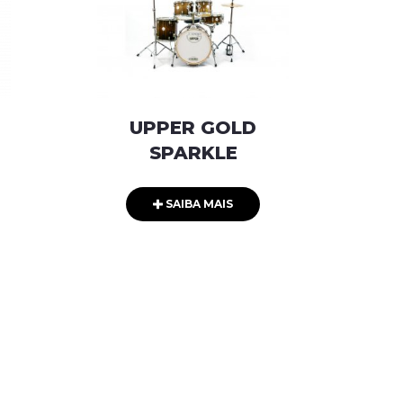
UPPER GOLD
SPARKLE
SAIBA MAIS