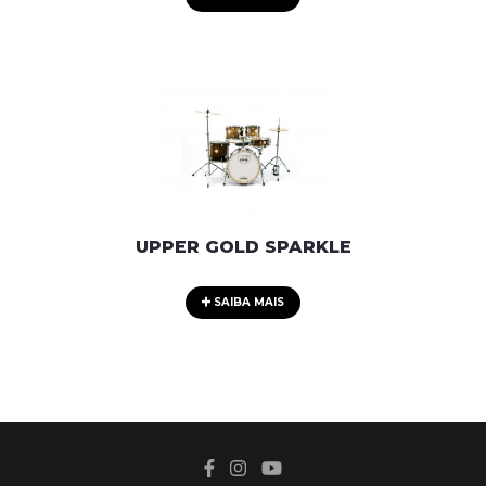
UPPER GOLD SPARKLE
SAIBA MAIS