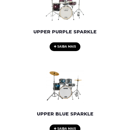
UPPER PURPLE SPARKLE
SAIBA MAIS
UPPER BLUE SPARKLE
SAIBA MAIS