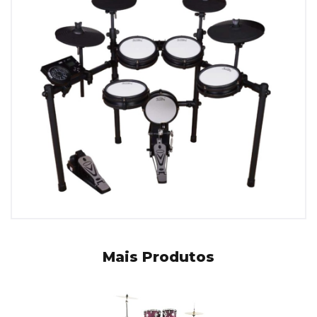
Mais Produtos