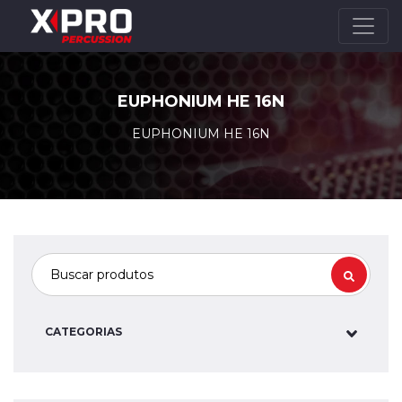
EUPHONIUM HE 16N
EUPHONIUM HE 16N
CATEGORIAS