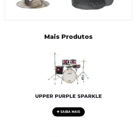
Mais Produtos
UPPER PURPLE SPARKLE
SAIBA MAIS