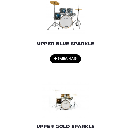
UPPER BLUE SPARKLE
SAIBA MAIS
UPPER GOLD SPARKLE