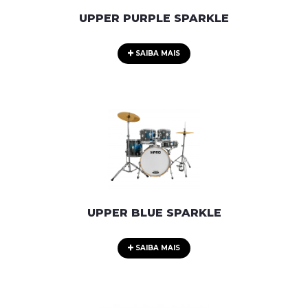
UPPER PURPLE SPARKLE
SAIBA MAIS
UPPER BLUE SPARKLE
SAIBA MAIS