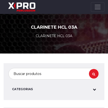
CLARINETE HCL 03A
CLARINETE HCL 03A
CATEGORIAS