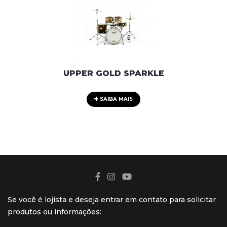
UPPER GOLD SPARKLE
SAIBA MAIS
Se você é lojista e deseja entrar em contato para solicitar
produtos ou informações: