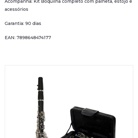
Acompanha: Kit Boquilha completo com palheta, estojo e
acessórios
Garantia: 90 dias
EAN: 7898648474177