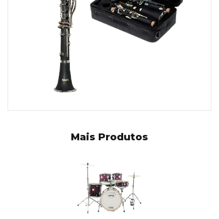
Mais Produtos