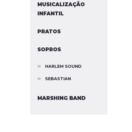
MUSICALIZAÇÃO
INFANTIL
PRATOS
SOPROS
HARLEM SOUND
SEBASTIAN
MARSHING BAND