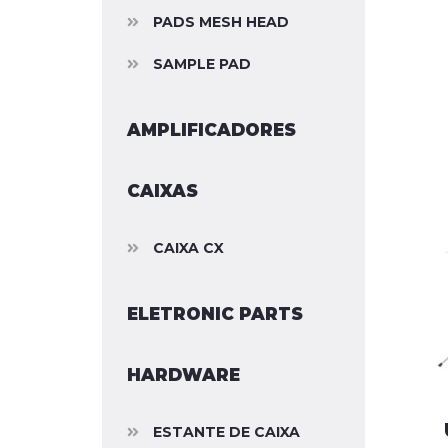
PADS MESH HEAD
SAMPLE PAD
AMPLIFICADORES
CAIXAS
CAIXA CX
ELETRONIC PARTS
HARDWARE
ESTANTE DE CAIXA