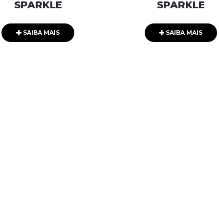
SPARKLE
SPARKLE
SAIBA MAIS
SAIBA MAIS