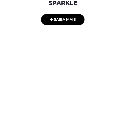
SPARKLE
SAIBA MAIS