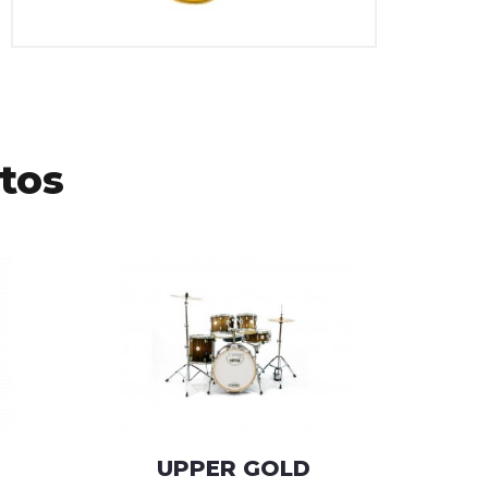
tos
UPPER GOLD