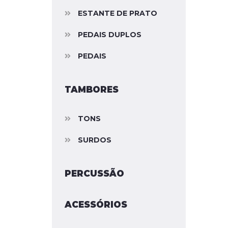
ESTANTE DE PRATO
PEDAIS DUPLOS
PEDAIS
TAMBORES
TONS
SURDOS
PERCUSSÃO
ACESSÓRIOS