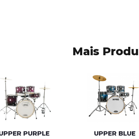
Mais Produ
UPPER PURPLE
UPPER BLUE