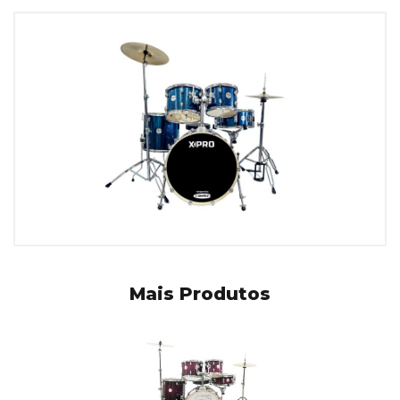
Mais Produtos