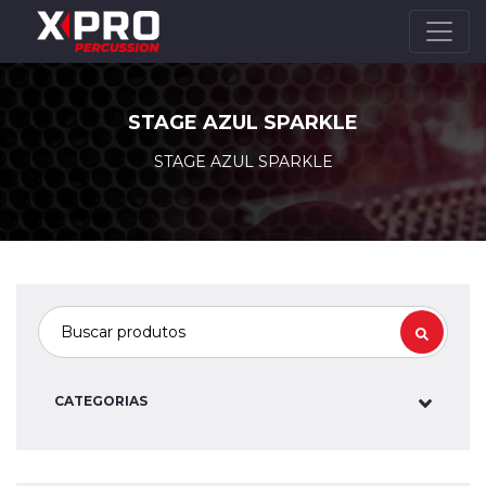
STAGE AZUL SPARKLE
STAGE AZUL SPARKLE
CATEGORIAS