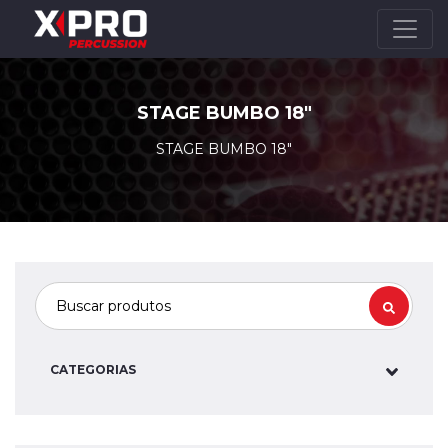
STAGE BUMBO 18"
STAGE BUMBO 18"
CATEGORIAS