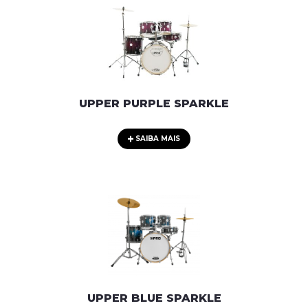
UPPER PURPLE SPARKLE
SAIBA MAIS
UPPER BLUE SPARKLE