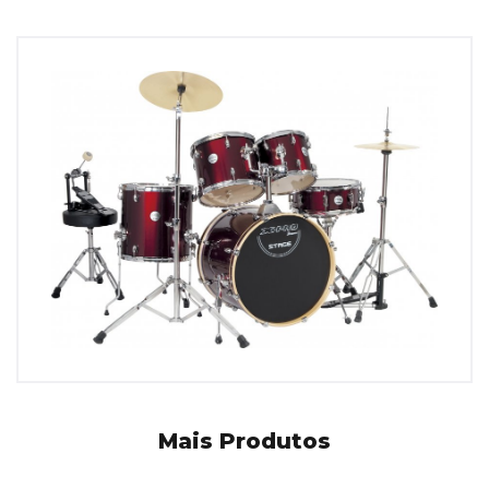
Mais Produtos