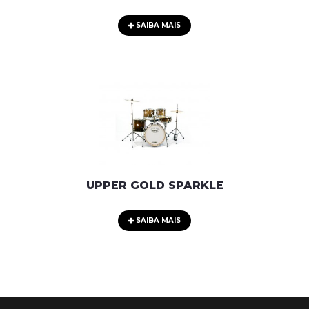
SAIBA MAIS
UPPER GOLD SPARKLE
SAIBA MAIS