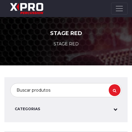
STAGE RED
STAGE RED
CATEGORIAS