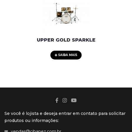
UPPER GOLD SPARKLE
SAIBA MAIS
Se você é lojista e deseja entrar em contato para solicitar
produtos ou informações:
vendas@cibanez.com.br