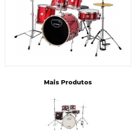
Mais Produtos