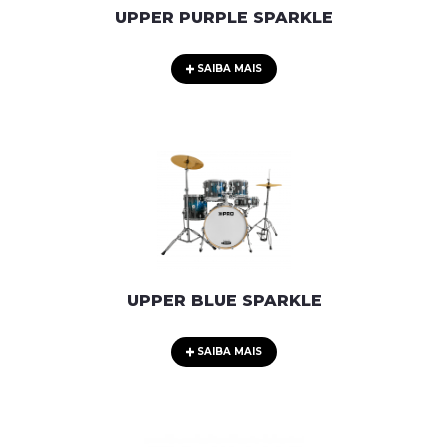
UPPER PURPLE SPARKLE
SAIBA MAIS
UPPER BLUE SPARKLE
SAIBA MAIS