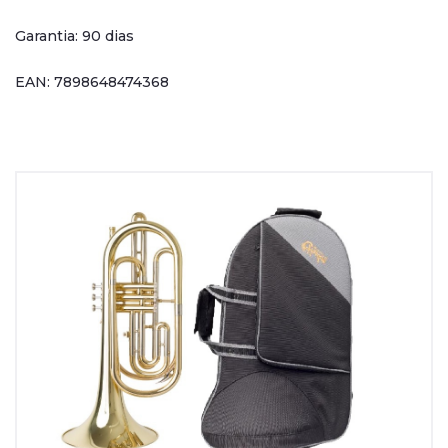
Garantia: 90 dias
EAN: 7898648474368