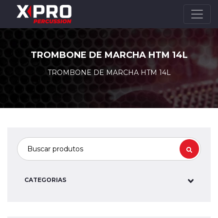
TROMBONE DE MARCHA HTM 14L
TROMBONE DE MARCHA HTM 14L
CATEGORIAS