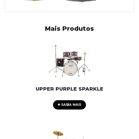
Mais Produtos
UPPER PURPLE SPARKLE
SAIBA MAIS