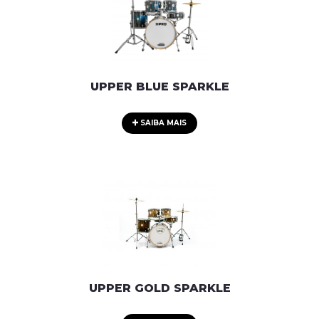
UPPER BLUE SPARKLE
SAIBA MAIS
UPPER GOLD SPARKLE