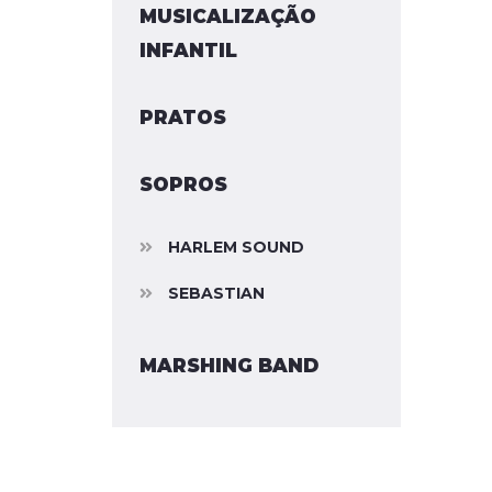
MUSICALIZAÇÃO
INFANTIL
PRATOS
SOPROS
HARLEM SOUND
SEBASTIAN
MARSHING BAND