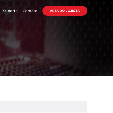
Suporte
Contato
ÁREA DO LOJISTA