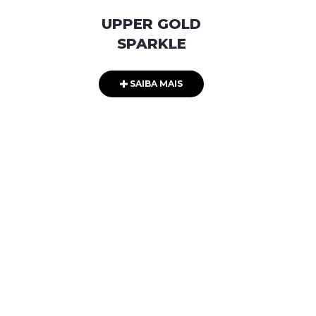
UPPER GOLD
SPARKLE
SAIBA MAIS