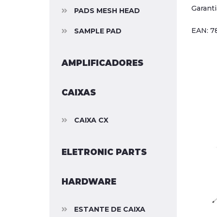
Garanti
PADS MESH HEAD
EAN: 7
SAMPLE PAD
AMPLIFICADORES
CAIXAS
CAIXA CX
ELETRONIC PARTS
HARDWARE
ESTANTE DE CAIXA