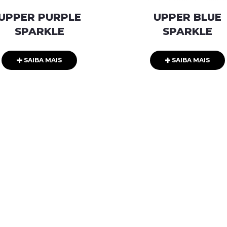
UPPER PURPLE
UPPER BLUE
SPARKLE
SPARKLE
SAIBA MAIS
SAIBA MAIS