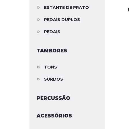
ESTANTE DE PRATO
PEDAIS DUPLOS
PEDAIS
TAMBORES
TONS
SURDOS
PERCUSSÃO
ACESSÓRIOS