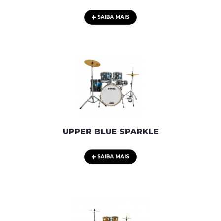
SAIBA MAIS
UPPER BLUE SPARKLE
SAIBA MAIS