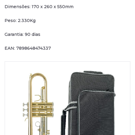
Dimensões: 170 x 260 x 550mm
Peso: 2.330Kg
Garantia: 90 dias
EAN: 7898648474337