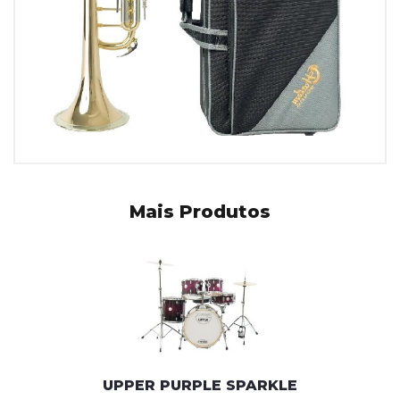
Mais Produtos
UPPER PURPLE SPARKLE