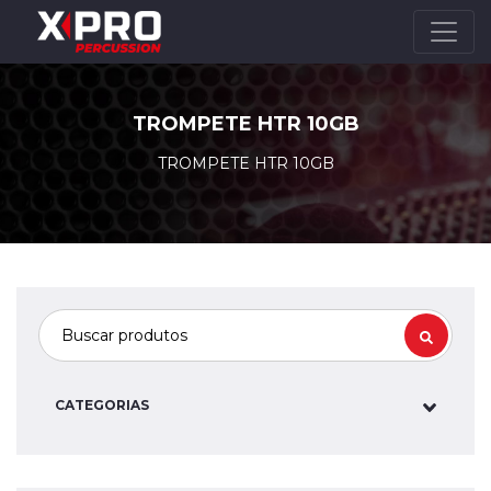
TROMPETE HTR 10GB
TROMPETE HTR 10GB
CATEGORIAS