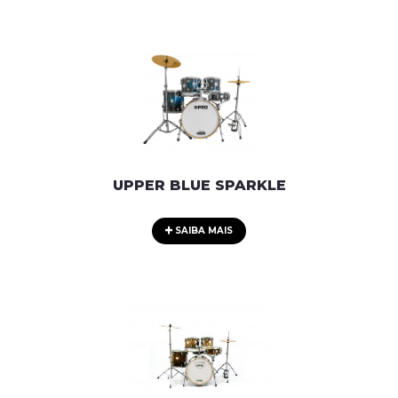
UPPER BLUE SPARKLE
SAIBA MAIS