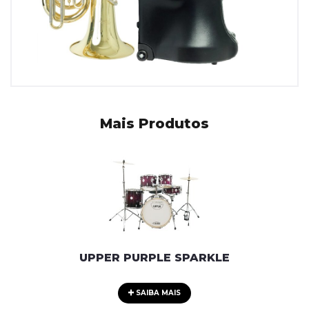
Mais Produtos
UPPER PURPLE SPARKLE
SAIBA MAIS