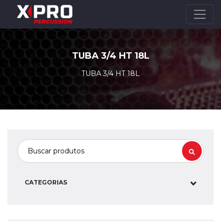
TUBA 3/4 HT 18L
TUBA 3/4 HT 18L
CATEGORIAS