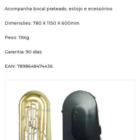
Acompanha bocal prateado, estojo e ecessórios
Dimensões: 780 X 1150 X 600mm
Peso: 19Kg
Garantia: 90 dias
EAN: 7898648474436