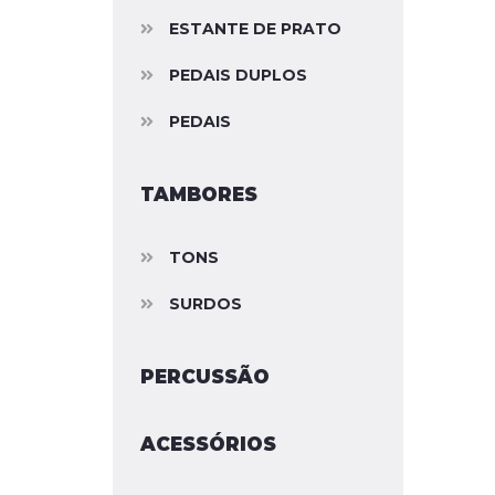
ESTANTE DE PRATO
PEDAIS DUPLOS
PEDAIS
TAMBORES
TONS
SURDOS
PERCUSSÃO
ACESSÓRIOS