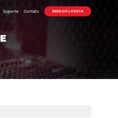
Suporte
Contato
ÁREA DO LOJISTA
E