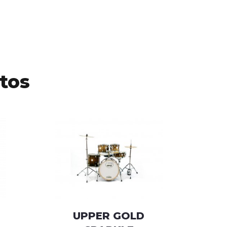
tos
UPPER GOLD