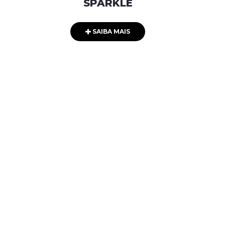
SPARKLE
SAIBA MAIS