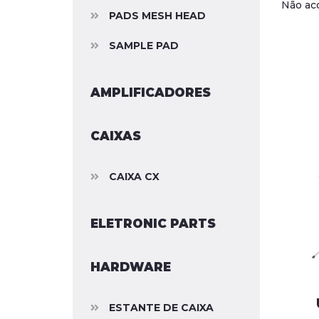
Não ac
PADS MESH HEAD
SAMPLE PAD
AMPLIFICADORES
CAIXAS
CAIXA CX
ELETRONIC PARTS
HARDWARE
ESTANTE DE CAIXA