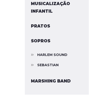
MUSICALIZAÇÃO
INFANTIL
PRATOS
SOPROS
HARLEM SOUND
SEBASTIAN
MARSHING BAND