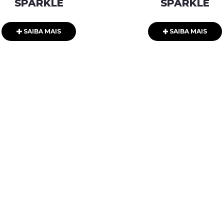
SPARKLE
SPARKLE
SAIBA MAIS
SAIBA MAIS