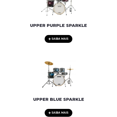
UPPER PURPLE SPARKLE
SAIBA MAIS
UPPER BLUE SPARKLE
SAIBA MAIS