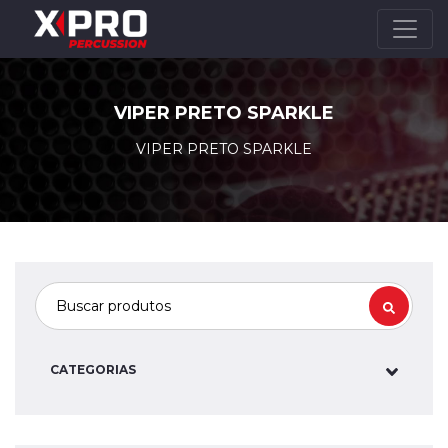
VIPER PRETO SPARKLE
VIPER PRETO SPARKLE
CATEGORIAS