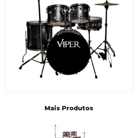
Mais Produtos