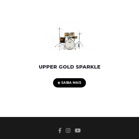
UPPER GOLD SPARKLE
SAIBA MAIS